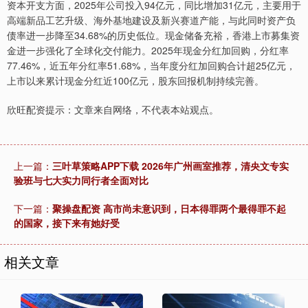
资本开支方面，2025年公司投入94亿元，同比增加31亿元，主要用于
高端新品工艺升级、海外基地建设及新兴赛道产能，与此同时资产负
债率进一步降至34.68%的历史低位。现金储备充裕，香港上市募集资
金进一步强化了全球化交付能力。2025年现金分红加回购，分红率
77.46%，近五年分红率51.68%，当年度分红加回购合计超25亿元，
上市以来累计现金分红近100亿元，股东回报机制持续完善。
欣旺配资提示：文章来自网络，不代表本站观点。
上一篇：
三叶草策略APP下载 2026年广州画室推荐，清央文专实
验班与七大实力同行者全面对比
下一篇：
聚操盘配资 高市尚未意识到，日本得罪两个最得罪不起
的国家，接下来有她好受
相关文章