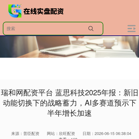
瑞和网配资平台 蓝思科技2025年报：新旧
动能切换下的战略蓄力，AI多赛道预示下
半年增长加速
来源：普臣配资
网站：欣旺配资
日期：2026-06-15 06:38:04