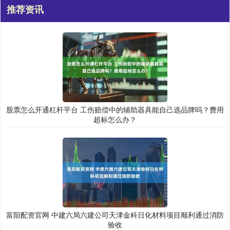
推荐资讯
股票怎么开通杠杆平台 工伤赔偿中的辅助器具能自己选品牌吗？费用
超标怎么办？
富阳配资官网 中建六局六建公司天津金科日化材料项目顺利通过消防
验收