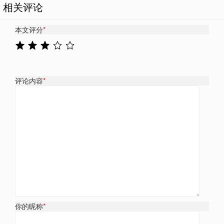
相关评论
本文评分
*
评论内容
*
你的昵称
*