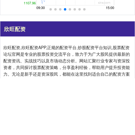
欣旺配资
欣旺配资,欣旺配资APP,正规的配资平台,炒股配资平台知识,股票配资
论坛官网是专业的股票投资交流平台，致力于为广大股民提供最新的
配资资讯、实战技巧以及市场动态分析。网站汇聚行业专家与资深投
资者，共同探讨股票配资策略，分享盈利经验，帮助用户提升投资能
力。无论是新手还是资深股民，都能在这里找到适合自己的配资方案
与学习资源，为实现投资收益最大化提供全面支持。
关注 欣旺配资