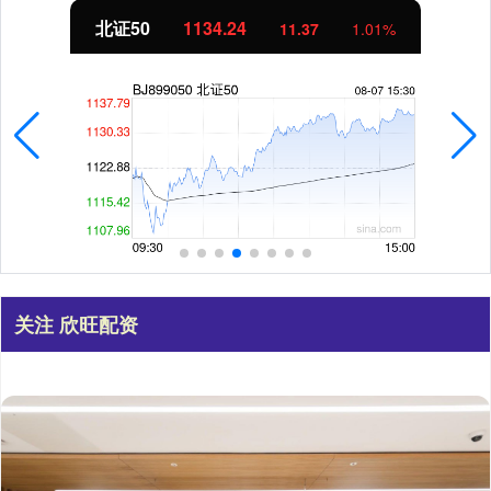
北证50
1134.24
11.37
1.01%
关注 欣旺配资