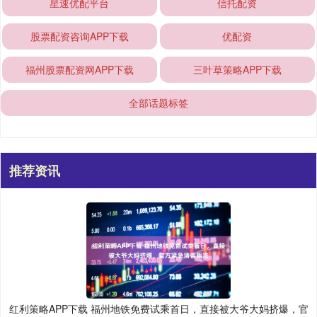
星速优配平台
信托配资
股票配资咨询APP下载
优配资
福州股票配资网APP下载
三叶草策略APP下载
全部话题标签
推荐资讯
红利策略APP下载 福州地铁免费试乘首日，直接被大爷大妈挤爆，官