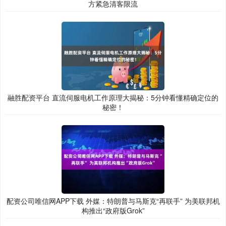
方紧急清客限流
融胜配资平台 直流伺服电机工作原理大揭秘：5分钟看懂精确定位的
秘密！
配资公司唯信网APP下载 外媒：特朗普与马斯克“再联手” 为美联邦机
构推出“政府版Grok”