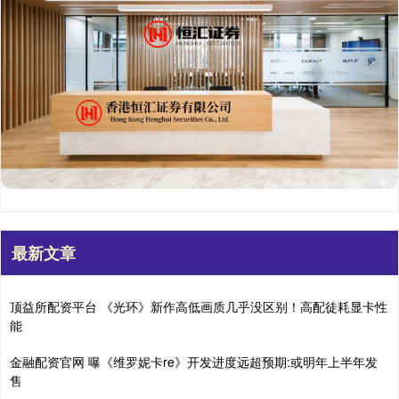
最新文章
顶益所配资平台 《光环》新作高低画质几乎没区别！高配徒耗显卡性
能
金融配资官网 曝《维罗妮卡re》开发进度远超预期:或明年上半年发
售