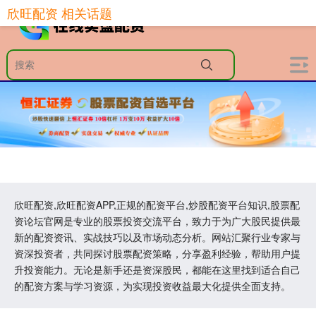
欣旺配资 相关话题
欣旺配资,欣旺配资APP,正规的配资平台,炒股配资平台知识,股票配
资论坛官网是专业的股票投资交流平台，致力于为广大股民提供最
新的配资资讯、实战技巧以及市场动态分析。网站汇聚行业专家与
资深投资者，共同探讨股票配资策略，分享盈利经验，帮助用户提
升投资能力。无论是新手还是资深股民，都能在这里找到适合自己
的配资方案与学习资源，为实现投资收益最大化提供全面支持。