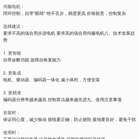
伺服电机：
闭环控制，自带"眼睛" 绝不丢步，精度更高 价格较贵，控制复杂
选择建议：
要求不高的场合用步进电机 要求高的场合用伺服电机八、技术发展趋
势
1. 更智能
自带诊断功能 故障自恢复能力
2. 更集成
电机、驱动器、编码器一体化 减小体积，方便安装
3. 更精准
编码器分辨率越来越高 控制算法越来越先进九、使用注意事项
安装时：
保证同心度，减少振动 接线要正确，防止烧毁 接地要良好，避免干扰
使用时：