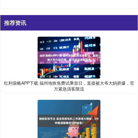
推荐资讯
红利策略APP下载 福州地铁免费试乘首日，直接被大爷大妈挤爆，官
方紧急清客限流