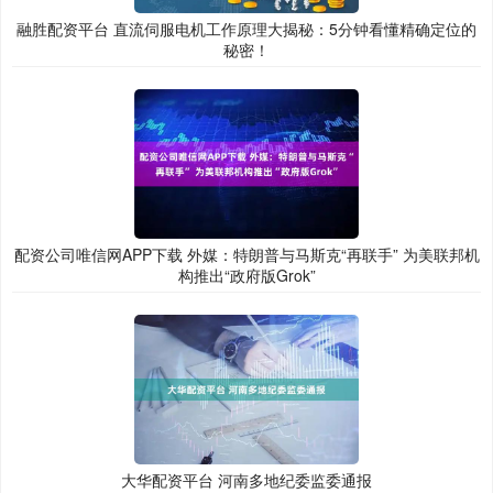
融胜配资平台 直流伺服电机工作原理大揭秘：5分钟看懂精确定位的
秘密！
配资公司唯信网APP下载 外媒：特朗普与马斯克“再联手” 为美联邦机
构推出“政府版Grok”
大华配资平台 河南多地纪委监委通报