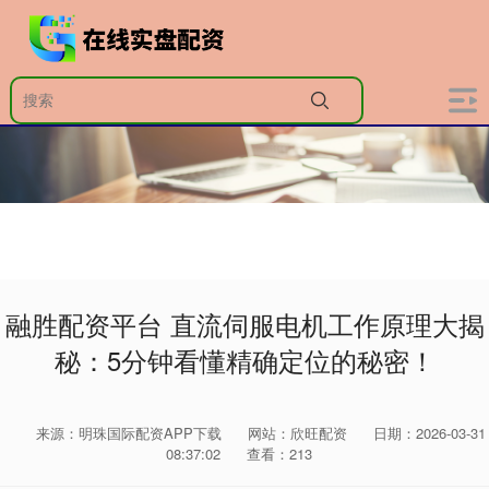
融胜配资平台 直流伺服电机工作原理大揭
秘：5分钟看懂精确定位的秘密！
来源：明珠国际配资APP下载
网站：欣旺配资
日期：2026-03-31
08:37:02
查看：213