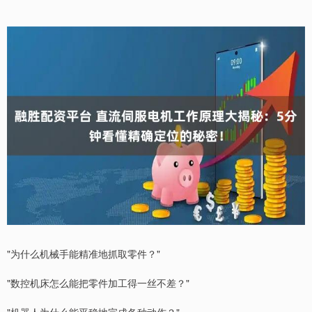
"为什么机械手能精准地抓取零件？"
"数控机床怎么能把零件加工得一丝不差？"