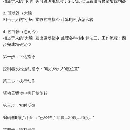
相当于人的"眼睛" 实时监测电机转了多少度 把位置信号反馈给控制器
3. 驱动器（大脑）
相当于人的"小脑" 接收控制指令 计算电机该怎么转
4. 控制器（总司令）
相当于人的"大脑" 发出运动指令 处理各种控制算法三、工作流程：四
步完成精确定位
第一步：下达指令
控制器发出运动指令："电机转到30度位置"
第二步：执行动作
驱动器驱动电机开始旋转
第三步：实时反馈
编码器时刻"盯着"："已经转了15度...20度...25度..."
第四步：调整纠偏