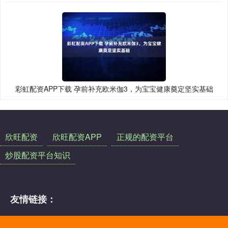
彩虹配资APP下载 孕前补充欧米伽3，为宝宝健康奠定坚实基础
欣旺配资
欣旺配资APP
正规的配资平台
炒股配资平台知识
友情链接：