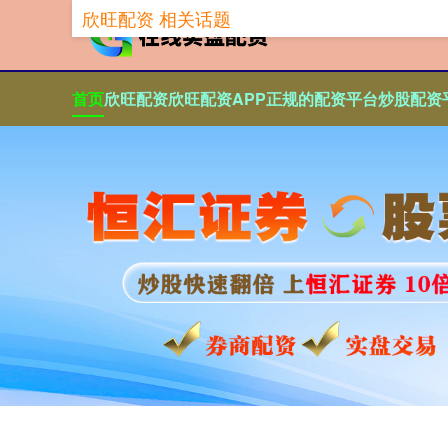
欣旺配资 相关话题
首页
欣旺配资
欣旺配资APP
正规的配资平台
炒股配资