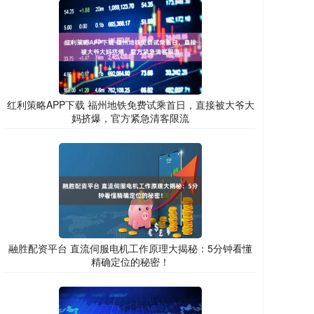
红利策略APP下载 福州地铁免费试乘首日，直接被大爷大
妈挤爆，官方紧急清客限流
融胜配资平台 直流伺服电机工作原理大揭秘：5分钟看懂
精确定位的秘密！