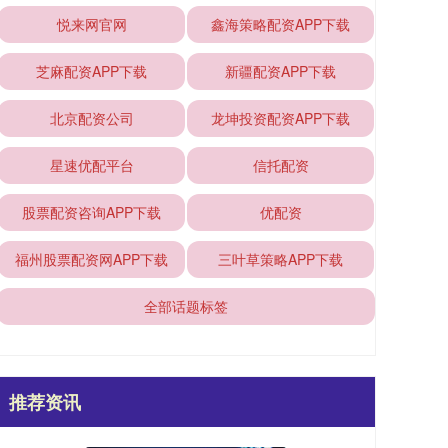
悦来网官网
鑫海策略配资APP下载
芝麻配资APP下载
新疆配资APP下载
北京配资公司
龙坤投资配资APP下载
星速优配平台
信托配资
股票配资咨询APP下载
优配资
福州股票配资网APP下载
三叶草策略APP下载
全部话题标签
推荐资讯