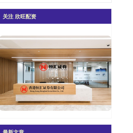
关注 欣旺配资
最新文章